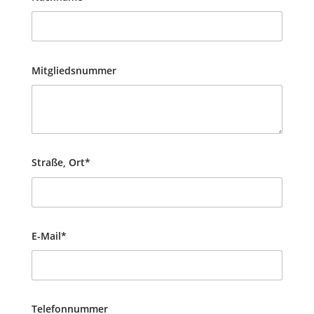
Mitgliedsnummer
Straße, Ort*
E-Mail*
Telefonnummer