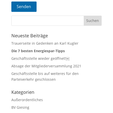
Neueste Beiträge
Trauerseite in Gedenken an Karl Kugler
Die 7 besten Energiespar-Tipps
Geschäftsstelle wieder geöffnet!￼
Absage der Mitgliederversammlung 2021
Geschäftsstelle bis auf weiteres für den
Parteiverkehr geschlossen
Kategorien
Außerordentliches
BV Giesing