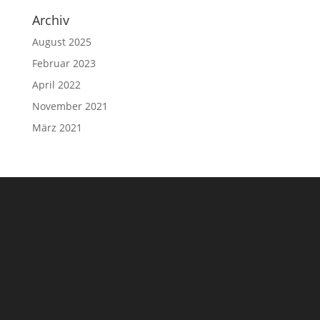
Archiv
August 2025
Februar 2023
April 2022
November 2021
März 2021