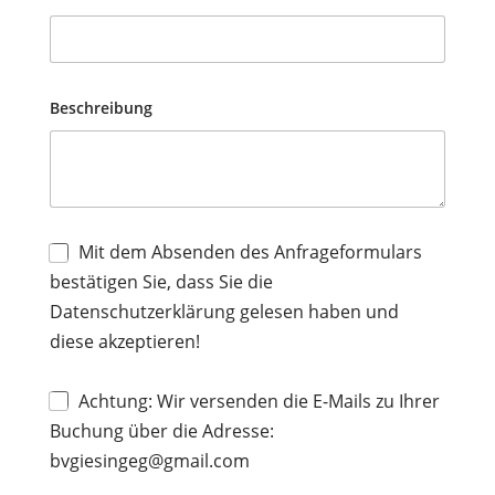
Beschreibung
Mit dem Absenden des Anfrageformulars
bestätigen Sie, dass Sie die
Datenschutzerklärung gelesen haben und
diese akzeptieren!
Achtung: Wir versenden die E-Mails zu Ihrer
Buchung über die Adresse:
bvgiesingeg@gmail.com