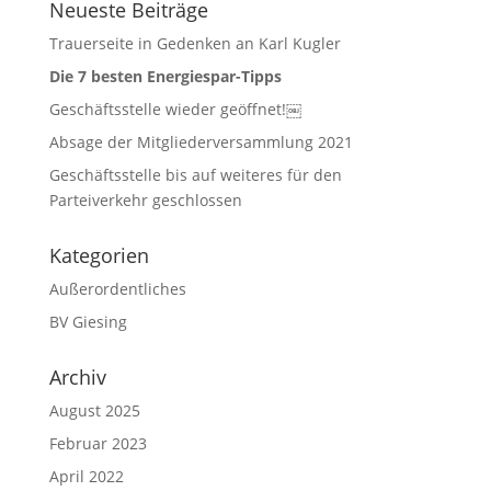
Neueste Beiträge
Trauerseite in Gedenken an Karl Kugler
Die 7 besten Energiespar-Tipps
Geschäftsstelle wieder geöffnet!￼
Absage der Mitgliederversammlung 2021
Geschäftsstelle bis auf weiteres für den
Parteiverkehr geschlossen
Kategorien
Außerordentliches
BV Giesing
Archiv
August 2025
Februar 2023
April 2022